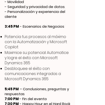
- Movilidad
- Seguridad y privacidad de datos
- Personalización y experiencia del
cliente
3:45 PM
- Escenarios de Negocios
Potencia tus procesos al máximo
con la Automatización y Microsoft
Copilot
Maximice su potencial: Automatice
y logre el éxito con Microsoft
Dynamics 365
Desbloquee el éxito con
comunicaciones integradas a
Microsoft Dynamics 365
5:45 PM
– Conclusiones, preguntas y
respuestas
7:00 PM
- Fin del evento
7:30 PM
- Happy Hour en el Hard Rock