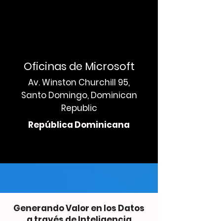
Oficinas de Microsoft
Av. Winston Churchill 95,
Santo Domingo, Dominican
Republic
República Dominicana
Generando Valor en los Datos
a través de Inteligencia