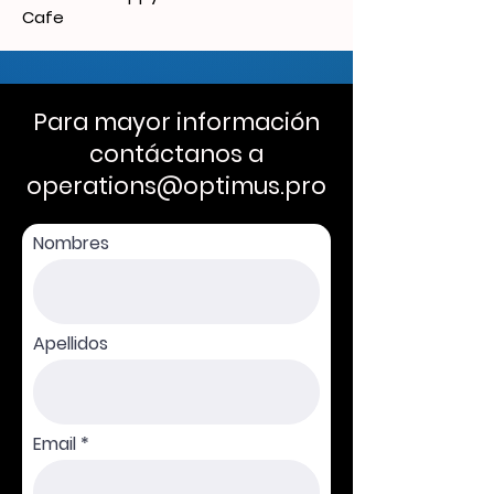
Cafe
Para mayor información
contáctanos a
operations@optimus.pro
Nombres
Apellidos
Email