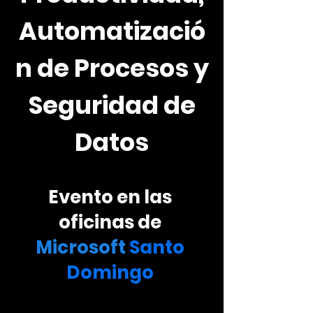
Automatizació
n de Procesos y
Seguridad de
Datos
Evento en las
oficinas de
Microsoft
Santo
Domingo