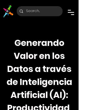
Generando
Valor en los
Datos a través
de Inteligencia
Artificial (AI):
Productividad,