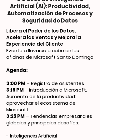
Artificial (AI): Productividad,
Automatización de Procesos y
Seguridad de Datos
Libera el Poder de los Datos:
Acelera las Ventas y Mejora la
Experiencia del Cliente
Evento a llevarse a cabo en las
oficinas de Microsoft Santo Domingo
Agenda:
3:00 PM
– Registro de asistentes
3:15 PM
– Introducción a Microsoft.
Aumento de la productividad:
aprovechar el ecosistema de
Microsoft
3:25 PM
– Tendencias empresariales
globales y principales desafíos:
- Inteligencia Artificial