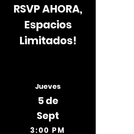
RSVP AHORA,
Espacios
Limitados!
Jueves
5 de
Sept
3:00 PM