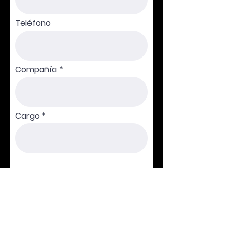
Teléfono
Compañía
Cargo
Enviar